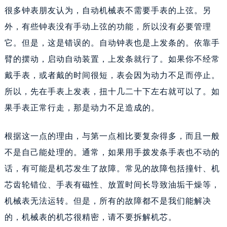
很多钟表朋友认为，自动机械表不需要手表的上弦。另
外，有些钟表没有手动上弦的功能，所以没有必要管理
它。但是，这是错误的。自动钟表也是上发条的。依靠手
臂的摆动，启动自动装置，上发条就行了。如果你不经常
戴手表，或者戴的时间很短，表会因为动力不足而停止。
所以，先在手表上发表，扭十几二十下左右就可以了。如
果手表正常行走，那是动力不足造成的。
根据这一点的理由，与第一点相比要复杂得多，而且一般
不是自己能处理的。通常，如果用手拨发条手表也不动的
话，有可能是机芯发生了故障。常见的故障包括撞针、机
芯齿轮错位、手表有磁性、放置时间长导致油垢干燥等，
机械表无法运转。但是，所有的故障都不是我们能解决
的，机械表的机芯很精密，请不要拆解机芯。