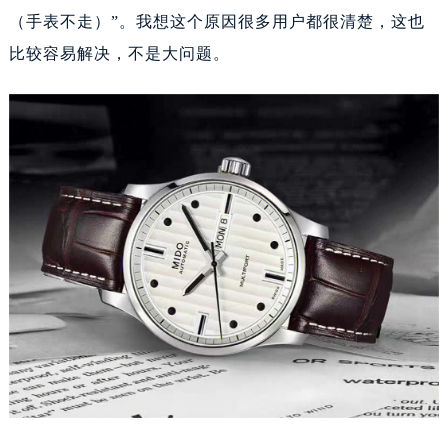
（手表不走）”。我想这个原因很多用户都很清楚，这也
比较容易解决，不是大问题。