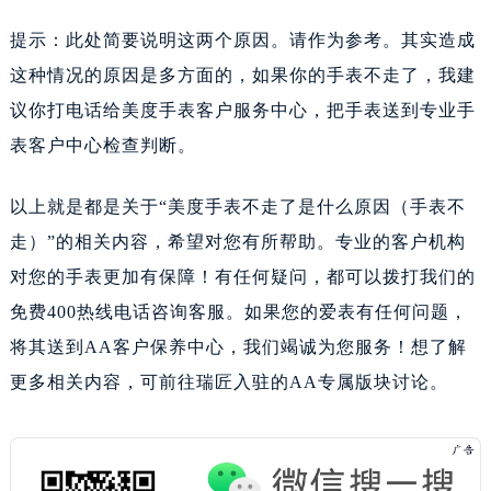
提示：此处简要说明这两个原因。请作为参考。其实造成
这种情况的原因是多方面的，如果你的手表不走了，我建
议你打电话给美度手表客户服务中心，把手表送到专业手
表客户中心检查判断。
以上就是都是关于“美度手表不走了是什么原因（手表不
走）”的相关内容，希望对您有所帮助。专业的客户机构
对您的手表更加有保障！有任何疑问，都可以拨打我们的
免费400热线电话咨询客服。如果您的爱表有任何问题，
将其送到AA客户保养中心，我们竭诚为您服务！想了解
更多相关内容，可前往瑞匠入驻的AA专属版块讨论。