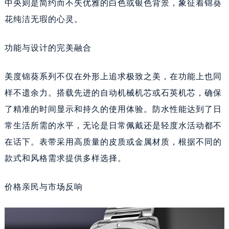
中央则是简约而不失优雅的白色或银色背景，象征着锦葵
花纯洁无瑕的心灵。
功能与设计的完美融合
美度锦葵系列不仅在外形上追求极致之美，在功能上也同
样不遗余力。搭载先进的自动机械机芯或石英机芯，确保
了精准的时间显示和持久的使用体验。防水性能达到了日
常生活所需的水平，无论是日常佩戴还是轻度水活动都不
在话下。表带采用高质量的皮质或金属材质，根据不同的
款式和风格需求提供多样选择。
价格亲民与市场反响