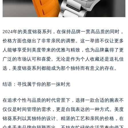
2024年的美度锦葵系列，在保持品牌一贯高品质的同时，
价格方面也做出了非常亲民的调整。这一举措不仅让更多
人能够享受到美度带来的优雅与精致，也为品牌赢得了更
广泛的市场认可和喜爱。无论是作为个人收藏还是送礼佳
选，美度锦葵系列都能成为那个独特而有意义的存在。
结语：寻找属于你的那一抹时光
在追求个性与品质的时代背景下，选择一款合适的腕表不
仅仅是时间管理的需求，更是自我表达的一种方式。美度
锦葵系列以其独特的设计、精湛的工艺和亲民的价格，在
众多手表品牌中脱颖而出。不妨在忙碌的生活节奏中停下