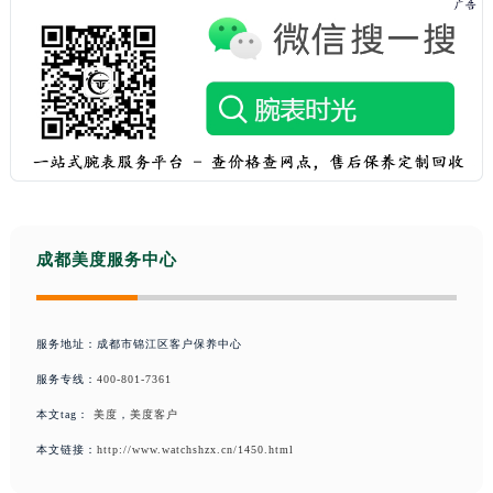
成都美度服务中心
服务地址：成都市锦江区客户保养中心
服务专线：
400-801-7361
本文tag：
美度
，
美度客户
本文链接：
http://www.watchshzx.cn/1450.html