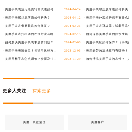
· 美度手表表冠无法旋转调试该如何客户？
2024-04-24
· 美度手表螺丝脱落该如何解决？
· 美度手表螺丝脱落该如何解决？
2024-04-12
· 美度手表表带磨损该如何修复？
2024-02-21
· 美度手表表扣松动的处理方法有哪些？
2024-02-15
· 如何保养美度手表的防水性能？
· 如何解决美度手表表带发黄问题？
2024-02-03
· 美度手表表冠失灵？尝试用这些方法解决！
2023-12-03
· 美度月相手表怎么调节？步骤及注意事项详解！
2023-11-29
更多人关注
—探索更多
美度，表盘清理
美度客户