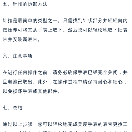
五、针扣的拆卸方法
针扣是最简单的类型之一。只需找到针状部分并轻轻向内
按压即可将其从手表上取下。然后您可以轻松地取下旧表
带并安装新表带。
六、注意事项
在进行任何操作之前，请务必确保手表已经完全关闭，并
且电池已取出。此外，在操作过程中请保持耐心和细心，
以免损坏手表或其他部件。
七、总结
通过以上步骤，您可以轻松地完成美度手表的表带更换工