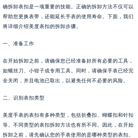
确拆卸表扣是一项重要的技能。正确的拆卸方法不仅可以
帮助您更换表带，还能延长手表的使用寿命。下面，我们
将详细介绍美度表扣的拆卸步骤。
一、准备工作
在开始拆卸之前，请确保您已经准备好所有必要的工具，
如螺丝刀、小钳子或专用工具。同时，请确保手表已经完
全关闭，并且电池已取出，以避免任何不必要的风险。
二、识别表扣类型
美度手表的表扣有多种类型，包括折叠扣、蝴蝶扣和针扣
等。不同类型的表扣拆卸方法也有所不同。因此，在开始
拆卸之前，请先确认您的手表使用的是哪种类型的表扣。