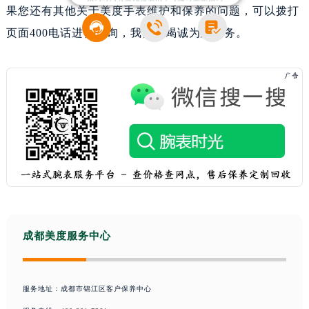
果您还有其他关于美度手表维护和保养的问题，可以拨打



页面400电话进行咨询，我们将竭诚为您服务。
成都美度服务中心
服务地址：成都市锦江区客户保养中心