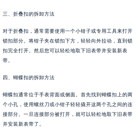
三、折叠扣的拆卸方法
对于折叠扣，通常需要使用一个小钳子或专用工具来打开
锁扣部分。将钳子夹在锁扣下方，轻轻向外拉动，直到锁
扣完全打开。然后您可以轻松地取下旧表带并安装新表
带。
四、蝴蝶扣的拆卸方法
蝴蝶扣通常位于手表背面或侧面。首先找到蝴蝶扣上的两
个小孔，使用螺丝刀或小钳子轻轻撬开这两个孔之间的连
接部分。一旦连接部分被打开，就可以轻松地取下旧表带
并安装新表带了。