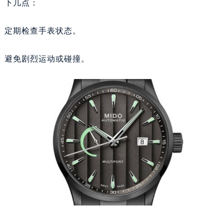
下几点：
定期检查手表状态。
避免剧烈运动或碰撞。