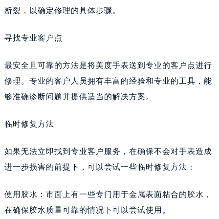
断裂，以确定修理的具体步骤。
寻找专业客户点
最安全且可靠的方法是将美度手表送到专业的客户点进行
修理。专业的客户人员拥有丰富的经验和专业的工具，能
够准确诊断问题并提供适当的解决方案。
临时修复方法
如果无法立即找到专业客户服务，在确保不会对手表造成
进一步损害的前提下，可以尝试一些临时修复方法：
使用胶水：市面上有一些专门用于金属表面粘合的胶水，
在确保胶水质量可靠的情况下可以尝试使用。