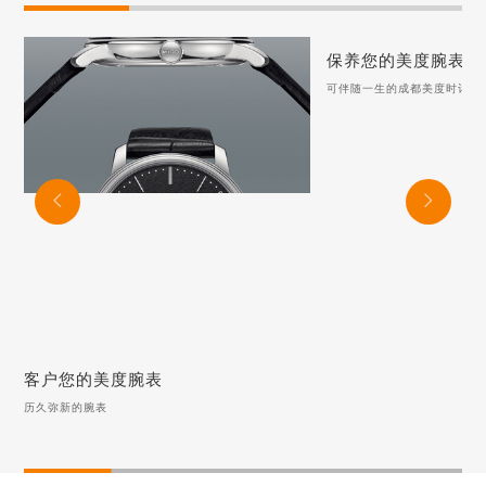
保养您的美度腕表
保养您的美度腕表
可伴随一生的成都美度时计
可伴随一生的成都美度时
月光下的清新：美度手表
美度手表表蒙保养指南：
美度手表螺丝脱落该如何


美度手表表冠故障？试着
客户您的美度腕表
历久弥新的腕表
客户您的美度腕表
历久弥新的腕表