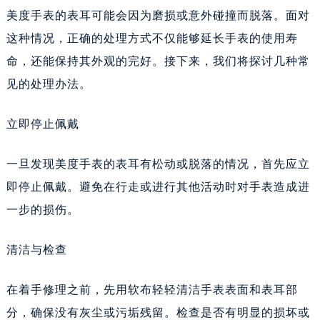
美度手表的表耳可能会因为磨损或意外碰撞而脱落。面对
这种情况，正确的处理方式不仅能够延长手表的使用寿
命，还能保持其外观的完好。接下来，我们将探讨几种常
见的处理办法。
立即停止佩戴
一旦发现美度手表的表耳有松动或脱落的情况，首先应立
即停止佩戴。避免在行走或进行其他活动时对手表造成进
一步的损伤。
清洁与检查
在着手修理之前，先用软布轻轻清洁手表表面和表耳部
分，确保没有灰尘或污垢残留。检查是否有明显的损坏或