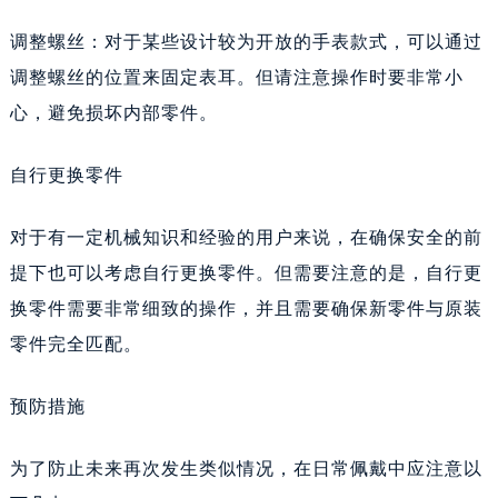
调整螺丝：对于某些设计较为开放的手表款式，可以通过
调整螺丝的位置来固定表耳。但请注意操作时要非常小
心，避免损坏内部零件。
自行更换零件
对于有一定机械知识和经验的用户来说，在确保安全的前
提下也可以考虑自行更换零件。但需要注意的是，自行更
换零件需要非常细致的操作，并且需要确保新零件与原装
零件完全匹配。
预防措施
为了防止未来再次发生类似情况，在日常佩戴中应注意以