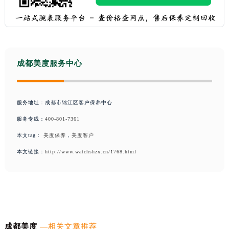
成都美度服务中心
服务地址：成都市锦江区客户保养中心
服务专线：
400-801-7361
本文tag：
美度保养
，
美度客户
本文链接：
http://www.watchshzx.cn/1768.html
成都美度
—相关文章推荐