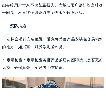
能会给用户带来不便甚至损失。为帮助用户更好地应对这
一问题，本文将详细介绍美度进水的解决办法。
一、预防措施
1. 选择合适的安装位置：避免将美度产品安装在容易积水
的地方，如浴室、厨房等潮湿环境。
2. 定期检查：定期检查美度产品的密封圈和接头是否完好
无损，确保其处于良好的工作状态。