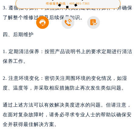
维修服务热线：
400-801-7361
3. 遵循指导操作：按照技术人员的建议进行操作，并确保
了解整个维修过程及后续保养知识。



四、后期维护
1. 定期清洁保养：按照产品说明书上的要求定期进行清洁
保养工作。
2. 注意环境变化：密切关注周围环境的变化情况，如湿
度、温度等，并采取相应措施防止再次发生类似问题。
通过上述方法可以有效解决美度进水的问题。但请注意，
在面对复杂故障时，请务必寻求专业人士的帮助以确保安
全并获得最佳解决方案。