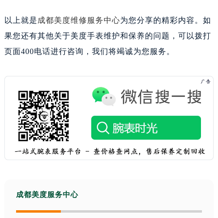
以上就是
成都美度维修服务中心
为您分享的精彩内容。如
果您还有其他关于美度手表维护和保养的问题，可以拨打
页面400电话进行咨询，我们将竭诚为您服务。
成都美度服务中心