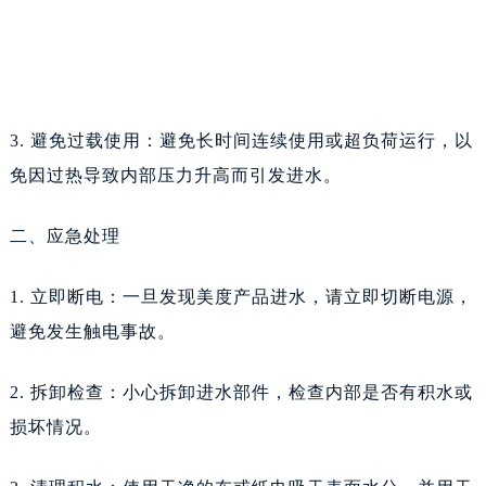
3. 避免过载使用：避免长时间连续使用或超负荷运行，以
免因过热导致内部压力升高而引发进水。
二、应急处理
1. 立即断电：一旦发现美度产品进水，请立即切断电源，
避免发生触电事故。
2. 拆卸检查：小心拆卸进水部件，检查内部是否有积水或
损坏情况。