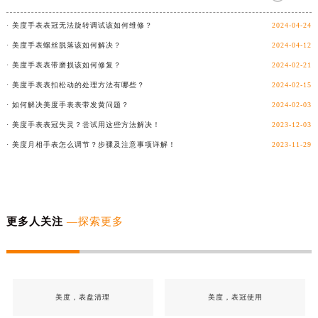
· 美度手表表冠无法旋转调试该如何维修？
2024-04-24
· 美度手表螺丝脱落该如何解决？
2024-04-12
· 美度手表表带磨损该如何修复？
2024-02-21
· 美度手表表扣松动的处理方法有哪些？
2024-02-15
· 如何解决美度手表表带发黄问题？
2024-02-03
· 美度手表表冠失灵？尝试用这些方法解决！
2023-12-03
· 美度月相手表怎么调节？步骤及注意事项详解！
2023-11-29
更多人关注
—探索更多
美度，表盘清理
美度，表冠使用