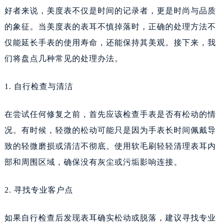
好者来说，美度表不仅是时间的记录者，更是时尚与品质
的象征。当美度表的表耳不慎掉落时，正确的处理方法不
仅能延长手表的使用寿命，还能保持其美观。接下来，我
们将盘点几种常见的处理办法。
1. 自行检查与清洁
在尝试任何修复之前，首先应该检查手表是否有松动的情
况。有时候，轻微的松动可能只是因为手表长时间佩戴导
致的轻微磨损或清洁不彻底。使用软毛刷轻轻清理表耳内
部和周围区域，确保没有灰尘或污垢影响连接。
2. 寻找专业客户点
如果自行检查后发现表耳确实松动或脱落，建议寻找专业