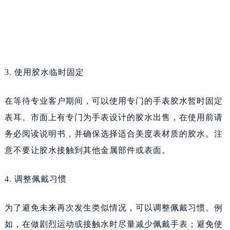
3. 使用胶水临时固定
在等待专业客户期间，可以使用专门的手表胶水暂时固定
表耳。市面上有专门为手表设计的胶水出售，在使用前请
务必阅读说明书，并确保选择适合美度表材质的胶水。注
意不要让胶水接触到其他金属部件或表面。
4. 调整佩戴习惯
为了避免未来再次发生类似情况，可以调整佩戴习惯。例
如，在做剧烈运动或接触水时尽量减少佩戴手表；避免使