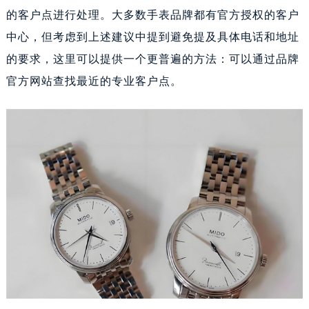
的客户点进行处理。大多数手表品牌都有官方授权的客户
中心，但考虑到上述建议中提到避免提及具体电话和地址
的要求，这里可以提供一个更普遍的方法：可以通过品牌
官方网站查找最近的专业客户点。