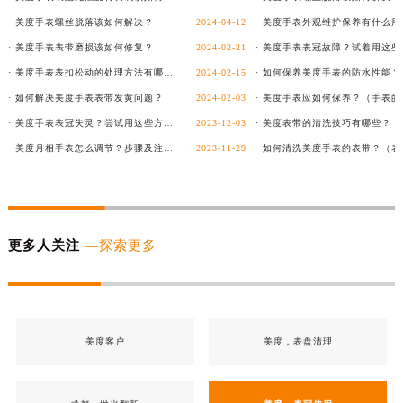
· 美度手表螺丝脱落该如何解决？
2024-04-12
· 美度手表表带磨损该如何修复？
2024-02-21
· 美度手表表扣松动的处理方法有哪些？
2024-02-15
· 如何保养美度手表的防水性能？
· 如何解决美度手表表带发黄问题？
2024-02-03
· 美度手表表冠失灵？尝试用这些方法解决！
2023-12-03
· 美度月相手表怎么调节？步骤及注意事项详解！
2023-11-29
更多人关注
—探索更多
美度客户
美度，表盘清理