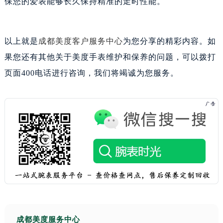
保您的爱表能够长久保持精准的走时性能。
以上就是
成都美度客户服务中心
为您分享的精彩内容。如
果您还有其他关于美度手表维护和保养的问题，可以拨打
页面400电话进行咨询，我们将竭诚为您服务。
成都美度服务中心