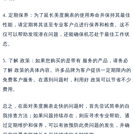
4. 定期保养：为了延长美度腕表的使用寿命并保持其最佳
性能，请定期将其送至专业客户点进行保养和检查。这不
仅可以帮助发现潜在问题，还能确保机芯处于最佳工作状
态。
5. 了解 政策：如果您购买的是带有 服务的产品，请务必
了解 政策的具体内容。许多品牌为客户提供一定期限内的
免费客户服务。在遇到问题时，利用好 政策可以节省不少
费用。
总之，在面对美度腕表走快的问题时，首先尝试简单的自
我排查方法；如果问题持续存在，则应寻求专业帮助。通
过定期维护和保养，可以有效预防此类问题的发生，并确