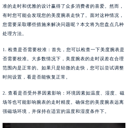
准的走时和优雅的设计赢得了众多消费者的喜爱。然而，
有时您可能会发现您的美度腕表走快了。面对这种情况，
您需要采取哪些措施来解决问题呢？本文将为您盘点几种
处理方法。
1. 检查是否需要校准：首先，您可以检查一下美度腕表是
否需要校准。大多数情况下，美度腕表的走时误差在合理
范围内是正常的。如果只是轻微的走快，您可以尝试调整
时间设置，看是否能恢复正常。
2. 查看是否受外界因素影响：环境因素如温度、湿度、磁
场等也可能影响腕表的走时精度。确保您的美度腕表远离
强磁场环境，并保持在适宜的温度和湿度条件下。