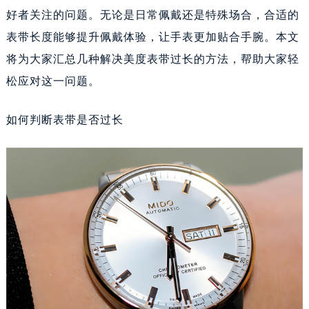
好者关注的问题。无论是日常佩戴还是特殊场合，合适的
表带长度能够提升佩戴体验，让手表更加贴合手腕。本文
将为大家汇总几种解决美度表带过长的方法，帮助大家轻
松应对这一问题。
如何判断表带是否过长