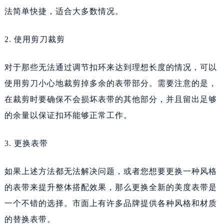
法简单快捷，适合大多数情况。
2. 使用剪刀裁剪
对于那些无法通过调节扣环来达到理想长度的情况，可以
使用剪刀小心地裁剪掉多余的表带部分。需要注意的是，
在裁剪时要确保不会损坏表带的其他部分，并且留出足够
的余量以保证扣环能够正常工作。
3. 更换表带
如果上述方法都无法解决问题，或者您想要更换一种风格
的表带来提升整体搭配效果，那么更换全新的美度表带是
一个不错的选择。市面上有许多品牌提供各种风格和材质
的替换表带。