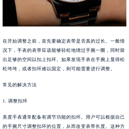
在开始调整之前，首先要确定表带是否真的过长。一般情
况下，手表的表带应该能够轻松地绕过手腕一圈，同时留
出足够的空间以扣上扣环。如果发现手表在手腕上显得松
松垮垮，或者扣环难以固定，则可能需要进行调整。
常见的解决方法
1. 调整扣环
美度手表通常配备有调节功能的扣环。用户可以根据自己
的手腕尺寸调整扣环的位置，从而改变表带长度。这种方