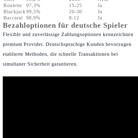
Roulette
97,3%
15-25
Ja
Blackjack
99,5%
20-30
Ja
Baccarat
98,9%
8-12
Ja
Bezahloptionen für deutsche Spieler
Flexible und zuverlässige Zahlungsoptionen kennzeichnen
premium Provider. Deutschsprachige Kunden bevorzugen
etablierte Methoden, die schnelle Transaktionen bei
simultaner Sicherheit garantieren.