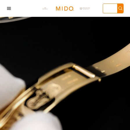

海市徐汇区虹桥路3号
广州市天河区天河路
深圳市罗湖区深南东路
天津市和平
汇中心写字楼2座37
230号万菱汇国际中心
5001号华润大厦写字楼
136号天津
3705室（需提前预
写字楼A塔7层704室
17层1701室（需提前预
心写字楼26层
）| 上海市黄浦区南
（需提前预约）| 广州
约）
（需提前预
东路299号宏伊国际
市越秀区环市东路371-
场写字楼8层806室
375号世界贸易中心大
需提前预约）
厦南塔写字楼15层07室
（需提前预约）