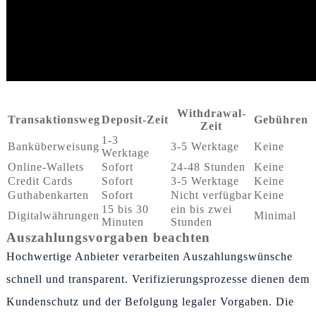
Withdrawal-
Transaktionsweg
Deposit-Zeit
Gebühren
Zeit
1-3
Banküberweisung
3-5 Werktage
Keine
Werktage
Online-Wallets
Sofort
24-48 Stunden
Keine
Credit Cards
Sofort
3-5 Werktage
Keine
Guthabenkarten
Sofort
Nicht verfügbar
Keine
15 bis 30
ein bis zwei
Digitalwährungen
Minimal
Minuten
Stunden
Auszahlungsvorgaben beachten
Hochwertige Anbieter verarbeiten Auszahlungswünsche
schnell und transparent. Verifizierungsprozesse dienen dem
Kundenschutz und der Befolgung legaler Vorgaben. Die