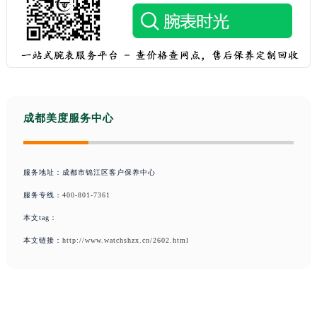
成都美度服务中心
服务地址：成都市锦江区客户保养中心
服务专线：
400-801-7361
本文tag：
本文链接：
http://www.watchshzx.cn/2602.html