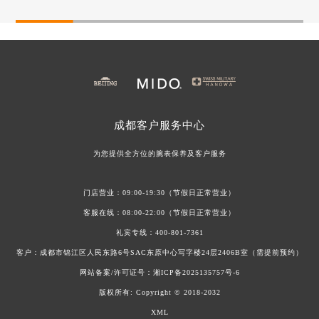
历久弥新的腕表
可伴随一生的成都美度时
美度手表表把折断，如何优雅如蝶般修复？
月光下的清新：美度手表
美度手表表蒙起雾：池塘边的专业呵护之道
美度手表表蒙保养指南：
美度手表表冠无法旋转调试该如何客户？
美度手表螺丝脱落该如何
美度手表螺丝脱落该如何解决？
成都
客户服务中心
美度手表表带磨损该如何修复？
美度手表表冠故障？试着
为您提供全方位的腕表保养及客户服务
门店营业：09:00-19:30（节假日正常营业）
客服在线：08:00-22:00（节假日正常营业）
礼宾专线：
400-801-7361
客户：成都市锦江区人民东路6号SAC东原中心写字楼24层2406B室（需提前预约）
网站备案/许可证号：
湘ICP备2025135757号-6
版权所有:
Copyright © 2018-2032
XML