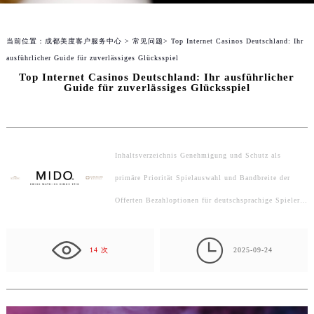
当前位置：
成都美度客户服务中心
>
常见问题
> Top Internet Casinos Deutschland: Ihr
ausführlicher Guide für zuverlässiges Glücksspiel
Top Internet Casinos Deutschland: Ihr ausführlicher
Guide für zuverlässiges Glücksspiel
Inhaltsverzeichnis Genehmigung und Schutz als
primäre Priorität Spielauswahl und Bandbreite der
Offerten Bezahloptionen für deutschsprachige Spieler
Bonusangebote und Aktionen verstehen Support und …

14 次
2025-09-24