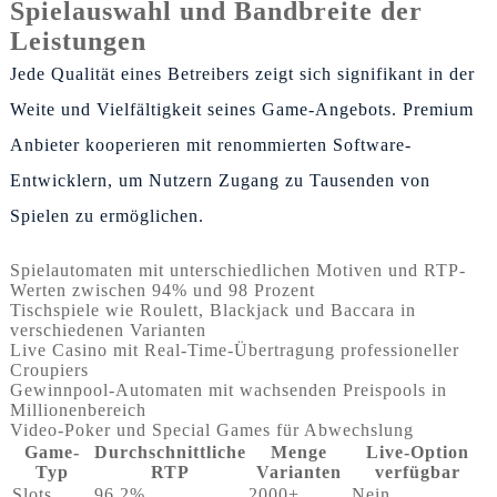
Spielauswahl und Bandbreite der
Leistungen
Jede Qualität eines Betreibers zeigt sich signifikant in der
Weite und Vielfältigkeit seines Game-Angebots. Premium
Anbieter kooperieren mit renommierten Software-
Entwicklern, um Nutzern Zugang zu Tausenden von
Spielen zu ermöglichen.
Spielautomaten mit unterschiedlichen Motiven und RTP-
Werten zwischen 94% und 98 Prozent
Tischspiele wie Roulett, Blackjack und Baccara in
verschiedenen Varianten
Live Casino mit Real-Time-Übertragung professioneller
Croupiers
Gewinnpool-Automaten mit wachsenden Preispools in
Millionenbereich
Video-Poker und Special Games für Abwechslung
Game-
Durchschnittliche
Menge
Live-Option
Typ
RTP
Varianten
verfügbar
Slots
96,2%
2000+
Nein