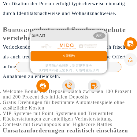
Verifikation der Person erfolgt typischerweise einmalig
durch Identitätsnachweise und Wohnsitznachweise.
Top Internet Casinos Deutschland: Ihr ausführlicher Guide für
Bonusangebote und Sonderangebote
zuverlässiges Glücksspiel
预约入口
关闭
verstehen
Inhaltsverzeichnis Genehmigung und Schutz als primäre Priorität Spielauswahl und

Verlockende Bonus-Aktionen belohnen wie auch frische
Bandbreite der Offerten Bezahloptionen
als auch treue Spieler. Dennoch erfordern solche Offerten
立即预约

aufmerksames Studieren der AGBs, um realistische
提前预约免排队，到店即享服务
客户服务热线：
400-801-7361
预约时间有变无需取消，可随时重新预约
Annahmen zu entwickeln.



Welcome Bonus mit Deposit-Match zwischen 100 Prozent
und 200 Prozent des initialen Deposits
Gratis-Drehungen für bestimmte Automatenspiele ohne
zusätzliche Kosten
VIP-Systeme mit Point-Systemen und Treuestufen
Rückerstattungen zur anteiligen Verlusterstattung
Contests mit Gewinnpools und Highscore-Battles
Umsatzanforderungen realistisch einschätzen