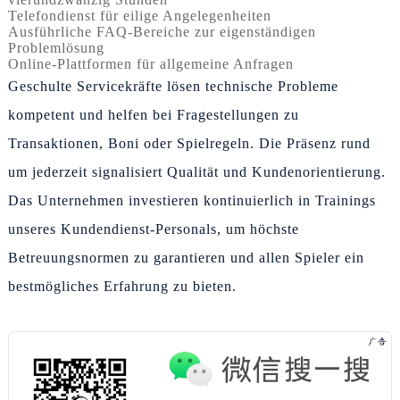
Telefondienst für eilige Angelegenheiten
Ausführliche FAQ-Bereiche zur eigenständigen
Problemlösung
Online-Plattformen für allgemeine Anfragen
Geschulte Servicekräfte lösen technische Probleme
kompetent und helfen bei Fragestellungen zu
Transaktionen, Boni oder Spielregeln. Die Präsenz rund
um jederzeit signalisiert Qualität und Kundenorientierung.
Das Unternehmen investieren kontinuierlich in Trainings
unseres Kundendienst-Personals, um höchste
Betreuungsnormen zu garantieren und allen Spieler ein
bestmögliches Erfahrung zu bieten.