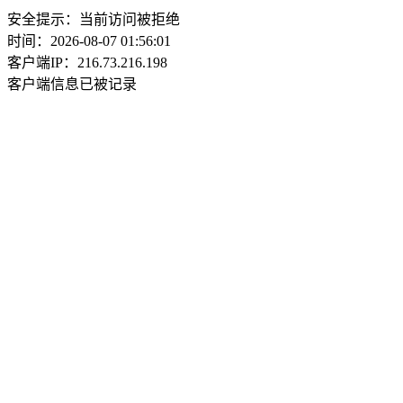
安全提示：当前访问被拒绝
时间：2026-08-07 01:56:01
客户端IP：216.73.216.198
客户端信息已被记录