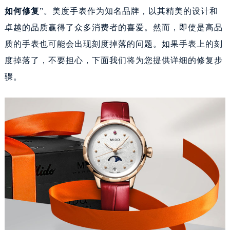
如何修复
”。美度手表作为知名品牌，以其精美的设计和
卓越的品质赢得了众多消费者的喜爱。然而，即使是高品
质的手表也可能会出现刻度掉落的问题。如果手表上的刻
度掉落了，不要担心，下面我们将为您提供详细的修复步
骤。