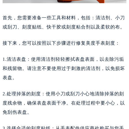
首先，您需要准备一些工具和材料，包括：清洁剂、小刀
或刮刀、刻度贴纸、快干胶或刻度粘合剂以及柔软的布。
接下来，您可以按照以下步骤进行修复美度手表刻度：
1.清洁表盘：使用清洁剂轻轻擦拭表盘表面，以去除污垢
和残留物。请注意不要使用过于刺激的清洁剂，以免损坏
表盘。
2.处理掉落的刻度：使用小刀或刮刀小心地清除掉落的刻
度残余物，确保表盘表面干净。在处理过程中要小心，以
免刮伤表盘。
3.选择合适的刻度贴纸：从手表配件供应商处购买与您手