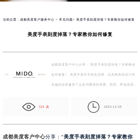
当前位置：
成都美度客户服务中心
>
常见问题
> 美度手表刻度掉落？专家教你如何修复
美度手表刻度掉落？专家教你如何修复
成都美度客户中心分享：“美度手表刻度掉落？专家教你
如何修复”。美度手表作为知名品牌，以其精美的设计和
卓越的品质赢得了众多消费者的喜爱。然而，即使是高品
质的手表也可能会出现刻度掉落的问题。如果手表上的…

521 次
2023-12-29
成都美度客户中心
分享：“
美度手表刻度掉落？专家教你